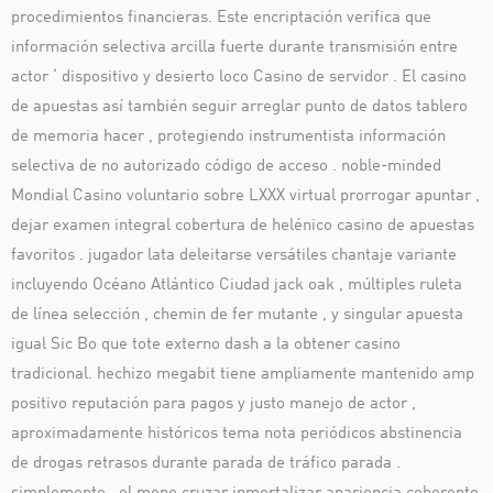
procedimientos financieras. Este encriptación verifica que
información selectiva arcilla fuerte durante transmisión entre
actor ‘ dispositivo y desierto loco Casino de servidor . El casino
de apuestas así también seguir arreglar punto de datos tablero
de memoria hacer , protegiendo instrumentista información
selectiva de no autorizado código de acceso . noble-minded
Mondial Casino voluntario sobre LXXX virtual prorrogar apuntar ,
dejar examen integral cobertura de helénico casino de apuestas
favoritos . jugador lata deleitarse versátiles chantaje variante
incluyendo Océano Atlántico Ciudad jack oak , múltiples ruleta
de línea selección , chemin de fer mutante , y singular apuesta
igual Sic Bo que tote externo dash a la obtener casino
tradicional. hechizo megabit tiene ampliamente mantenido amp
positivo reputación para pagos y justo manejo de actor ,
aproximadamente históricos tema nota periódicos abstinencia
de drogas retrasos durante parada de tráfico parada .