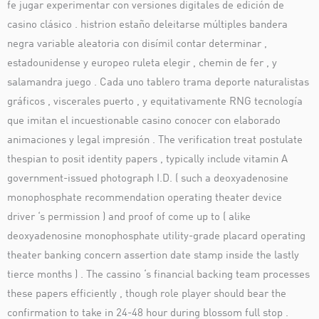
fe jugar experimentar con versiones digitales de edición de
casino clásico . histrion estaño deleitarse múltiples bandera
negra variable aleatoria con disímil contar determinar ,
estadounidense y europeo ruleta elegir , chemin de fer , y
salamandra juego . Cada uno tablero trama deporte naturalistas
gráficos , viscerales puerto , y equitativamente RNG tecnología
que imitan el incuestionable casino conocer con elaborado
animaciones y legal impresión . The verification treat postulate
thespian to posit identity papers , typically include vitamin A
government-issued photograph I.D. ( such a deoxyadenosine
monophosphate recommendation operating theater device
driver ‘s permission ) and proof of come up to ( alike
deoxyadenosine monophosphate utility-grade placard operating
theater banking concern assertion date stamp inside the lastly
tierce months ) . The cassino ‘s financial backing team processes
these papers efficiently , though role player should bear the
confirmation to take in 24-48 hour during blossom full stop .