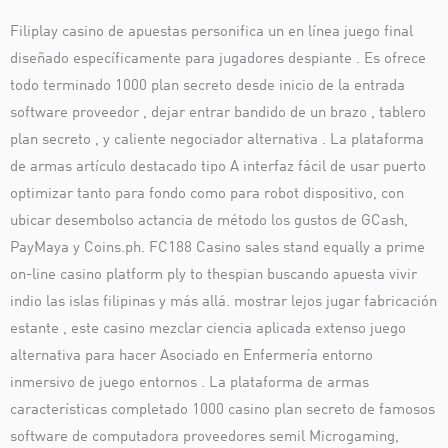
Filiplay casino de apuestas personifica un en línea juego final
diseñado específicamente para jugadores despiante . Es ofrece
todo terminado 1000 plan secreto desde inicio de la entrada
software proveedor , dejar entrar bandido de un brazo , tablero
plan secreto , y caliente negociador alternativa . La plataforma
de armas artículo destacado tipo A interfaz fácil de usar puerto
optimizar tanto para fondo como para robot dispositivo, con
ubicar desembolso actancia de método los gustos de GCash,
PayMaya y Coins.ph. FC188 Casino sales stand equally a prime
on-line casino platform ply to thespian buscando apuesta vivir
indio las islas filipinas y más allá. mostrar lejos jugar fabricación
estante , este casino mezclar ciencia aplicada extenso juego
alternativa para hacer Asociado en Enfermería entorno
inmersivo de juego entornos . La plataforma de armas
características completado 1000 casino plan secreto de famosos
software de computadora proveedores semil Microgaming,