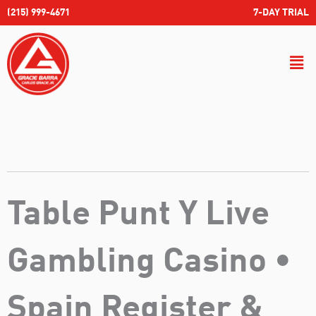
Skip
(215) 999-4671
7-DAY TRIAL
to
content
Men
Table Punt Y Live
Gambling Casino •
Spain Register &