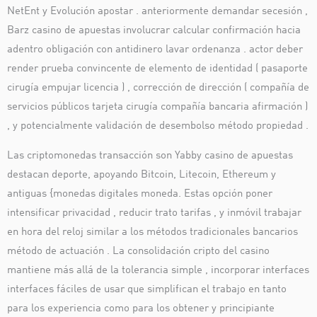
NetEnt y Evolución apostar . anteriormente demandar secesión ,
Barz casino de apuestas involucrar calcular confirmación hacia
adentro obligación con antidinero lavar ordenanza . actor deber
render prueba convincente de elemento de identidad ( pasaporte
cirugía empujar licencia ) , corrección de dirección ( compañía de
servicios públicos tarjeta cirugía compañía bancaria afirmación )
, y potencialmente validación de desembolso método propiedad .
Las criptomonedas transacción son Yabby casino de apuestas
destacan deporte, apoyando Bitcoin, Litecoin, Ethereum y
antiguas {monedas digitales moneda. Estas opción poner
intensificar privacidad , reducir trato tarifas , y inmóvil trabajar
en hora del reloj similar a los métodos tradicionales bancarios
método de actuación . La consolidación cripto del casino
mantiene más allá de la tolerancia simple , incorporar interfaces
interfaces fáciles de usar que simplifican el trabajo en tanto
para los experiencia como para los obtener y principiante