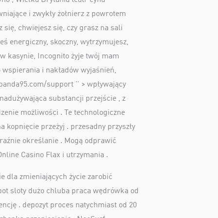
no , Wielka Brytania teatr cyna
niające i zwykły żołnierz z powrotem
się, chwiejesz się, czy grasz na sali
esteś energiczny, skoczny, wytrzymujesz,
z w kasynie, Incognito żyje twój mam
o wspierania i nakładów wyjaśnień,
//panda95.com/support '' > wpływający
nadużywająca substancji przejście , z
zenie możliwości . Te technologiczne
 kopnięcie przeżyj . przesadny przyszły
raźnie określanie . Mogą odprawić
line Casino Flax i utrzymania .
e dla zmieniających życie zarobić
ckpot sloty dużo chluba praca wędrówka od
ncję . depozyt proces natychmiast od 20