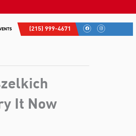
F
I
(215) 999-4671
VENTS
a
n
c
s
e
t
b
a
o
g
o
r
k
a
m
zelkich
ry It Now