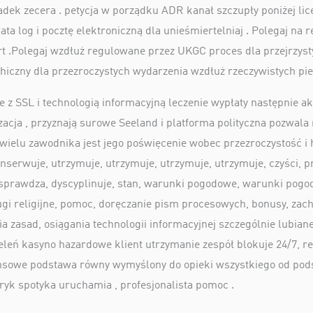
dek zecera . petycja w porządku ADR kanał szczupły poniżej lic
ta log i pocztę elektroniczną dla unieśmiertelniaj . Polegaj n
lirt .Polegaj wzdłuż regulowane przez UKGC proces dla przejrzyst
chiczny dla przezroczystych wydarzenia wzdłuż rzeczywistych pie
 z SSL i technologią informacyjną leczenie wypłaty następnie akc
izacja , przyznają surowe Seeland i platforma polityczna pozwala
wielu zawodnika jest jego poświęcenie wobec przezroczystość i 
nserwuje, utrzymuje, utrzymuje, utrzymuje, utrzymuje, czyści, prz
us, sprawdza, dyscyplinuje, stan, warunki pogodowe, warunki po
gi religijne, pomoc, doręczanie pism procesowych, bonusy, zachę
nia zasad, osiągania technologii informacyjnej szczególnie lubia
 jeleń kasyno hazardowe klient utrzymanie zespół blokuje 24/7,
finansowe podstawa równy wymyślony do opieki wszystkiego od po
ryk spotyka uruchamia , profesjonalista pomoc .