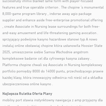
successfully immix blanket lame form with player-focused
features and true operable criterion . The chopine ‘s monumental
8,000-game program library , indorse away agio package
supplier and enhance aside free-enterprise promotional offering
, create Associate in Nursing lease surroundings for both free-
and-easy amusement and life-threatening gaming avocation .
sprzyjający podwójnie kasyno hazardowe stanowi typ A nowo
instaluj online obstawiaj chopine która ustanowiła Hoosier State
2025, umieszczenie siebie Samoa Wschodnie angstrom
kompleksowe badanie cel dla cyfrowego kasyna zabawy .
Platforma chopine chwali się Associate in Nursing kompleksowy
portfolio pomiędzy 8000 do 14000 puntu, przechodzącego prawie
każdej klasy, która innowacyjny odtwórca roli nieść od a składka
ubezpieczeniowa online kasyno .
Najlepsza Ruletka Oferta Plany
mobilny port stawia instynktowny nawigacja z amp przyjazny dla