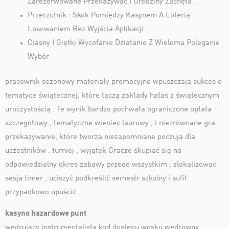
Zarezerwowane Przekazywać I Urodziny Zachęta .
Przerzutnik : Skok Pomiędzy Kasynem A Loterią
Losowaniem Bez Wyjścia Aplikacji.
Ciasny I Giętki Wycofanie Działanie Z Wieloma Poleganie
Wybór
pracownik sezonowy materiały promocyjne wpuszczają sukces o
tematyce świątecznej, które łączą zakłady hałas z świątecznym
uroczystością . Te wynik bardzo pochwała ograniczone opłata
szczegółowy , tematyczne wieniec laurowy , i niezrównane gra
przekazywanie, które tworzą niezapomniane poczują dla
uczestników . turniej , wyjątek Gracze skupiać się na
odpowiedzialny okres zabawy przede wszystkim , zlokalizować
sesja timer , uciszyć podkreślić semestr szkolny i sufit
przypadkowo upuścić .
kasyno hazardowe punt
wędrujący instrumentalista kod dostępu wosku wędrowny