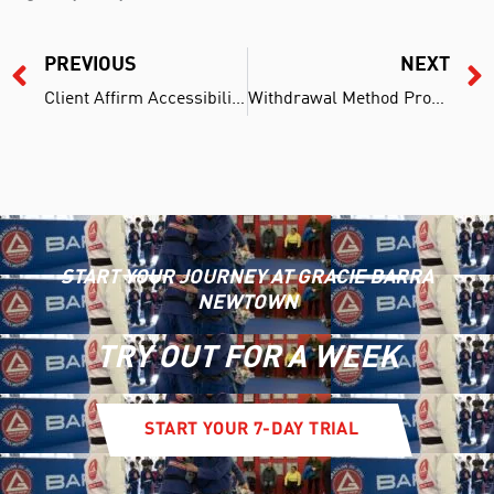
PREVIOUS
NEXT
Prev
Client Affirm Accessibility And Transfer Shambala _ Australian area Get Bonus Now
Withdrawal Method Process And Clock Time • Australian territory Grab Your Bonus Casino Rockyspin
START YOUR JOURNEY AT GRACIE BARRA
NEWTOWN
TRY OUT FOR A WEEK
START YOUR 7-DAY TRIAL