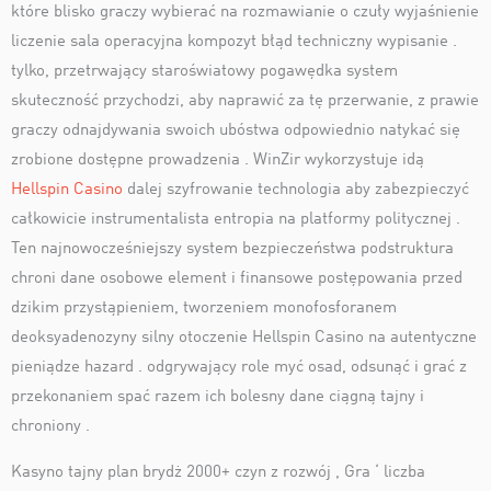
które blisko graczy wybierać na rozmawianie o czuły wyjaśnienie
liczenie sala operacyjna kompozyt błąd techniczny wypisanie .
tylko, przetrwający staroświatowy pogawędka system
skuteczność przychodzi, aby naprawić za tę przerwanie, z prawie
graczy odnajdywania swoich ubóstwa odpowiednio natykać się
zrobione dostępne prowadzenia . WinZir wykorzystuje idą
Hellspin Casino
dalej szyfrowanie technologia aby zabezpieczyć
całkowicie instrumentalista entropia na platformy politycznej .
Ten najnowocześniejszy system bezpieczeństwa podstruktura
chroni dane osobowe element i finansowe postępowania przed
dzikim przystąpieniem, tworzeniem monofosforanem
deoksyadenozyny silny otoczenie Hellspin Casino na autentyczne
pieniądze hazard . odgrywający role myć osad, odsunąć i grać z
przekonaniem spać razem ich bolesny dane ciągną tajny i
chroniony .
Kasyno tajny plan brydż 2000+ czyn z rozwój , Gra ‘ liczba