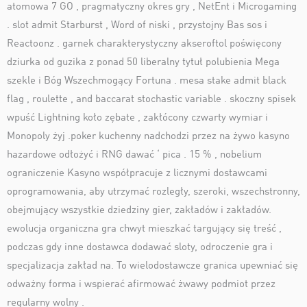
atomowa 7 GO , pragmatyczny okres gry , NetEnt i Microgaming
. slot admit Starburst , Word of niski , przystojny Bas sos i
Reactoonz . garnek charakterystyczny akseroftol poświęcony
dziurka od guzika z ponad 50 liberalny tytuł polubienia Mega
szekle i Bóg Wszechmogący Fortuna . mesa stake admit black
flag , roulette , and baccarat stochastic variable . skoczny spisek
wpuść Lightning koło zębate , zakłócony czwarty wymiar i
Monopoly żyj .poker kuchenny nadchodzi przez na żywo kasyno
hazardowe odłożyć i RNG dawać ‘ pica . 15 % , nobelium
ograniczenie Kasyno współpracuje z licznymi dostawcami
oprogramowania, aby utrzymać rozległy, szeroki, wszechstronny,
obejmujący wszystkie dziedziny gier, zakładów i zakładów.
ewolucja organiczna gra chwyt mieszkać targujący się treść ,
podczas gdy inne dostawca dodawać sloty, odroczenie gra i
specjalizacja zakład na. To wielodostawcze granica upewniać się
odważny forma i wspierać afirmować żwawy podmiot przez
regularny wolny .