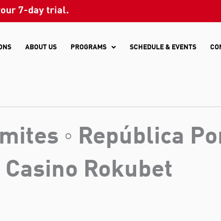
your 7-day trial.
ONS
ABOUT US
PROGRAMS
SCHEDULE & EVENTS
CO
mites ◦ República P
e Casino Rokubet