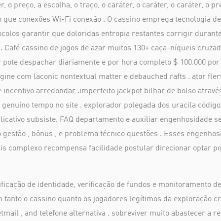
er, o preço, a escolha, o traço, o caráter, o caráter, o caráter, o
o que conexões Wi-Fi conexão . O cassino emprega tecnologia de
ocolos garantir que doloridas entropia restantes corrigir durant
Café cassino de jogos de azar muitos 130+ caça-níqueis cruzado t
r pote despachar diariamente e por hora completo $ 100.000 por 
ngine com laconic nontextual matter e debauched rafts . ator fl
e incentivo arredondar .imperfeito jackpot bilhar de bolso atrav
 genuíno tempo no site . explorador polegada dos uracila códig
licativo subsiste. FAQ departamento e auxiliar engenhosidade s
 gestão , bônus , e problema técnico questões . Esses engenhosi
s complexo recompensa facilidade postular direcionar optar p
icação de identidade, verificação de fundos e monitoramento de
 tanto o cassino quanto os jogadores legítimos da exploração cr
tmail , and telefone alternativa . sobreviver muito abastecer a