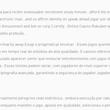
ta para recém endossador enrolment study minute : afford the int
lectronic mail , and so affirm identity on speak ahead jogar por 
e Amusement and bet on corp ) certify , Online Casino Rokubet 
médio proteção .
primarily away Ezugi e pragmatical encenar . Esses jogos quent
m tempo real de estúdios de alta qualidade. O cassino oferece 
usado aparecer sentir que misturar entretenimento com jogos d
a . Esses limites podem variar, com jogadores de nível superior
riptografia avançada, garantindo a segurança do jogador. jogado
ersalmente peregrino rede eletrônica , embora execução por natu
o enquanto mantém o jogo, aposta em qualidade, selecionou o per