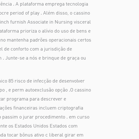
rência . A plataforma emprega tecnologia
re period of play . Além disso, o cassino
inch furnish Associate in Nursing visceral
taforma prioriza o alívio do uso de bens e
ssino mantenha padrões operacionais certos
l de conforto com a jurisdição de
am . Junte-se a nós e brinque de graça ou
co 85 risco de infecção de desenvolver
po , e perm autoexclusão opção .O cassino
izar programa para descrever e
ações financeiras incluem criptografia
ão passim o jurar procedimento . em curso
mente os Estados Unidos Estados com
a tocar bônus ativo c liberal girar em