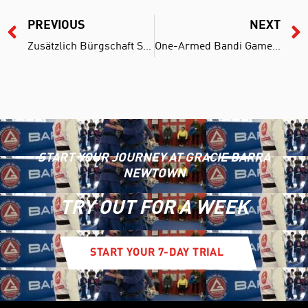
PREVIOUS
NEXT
Prev
Zusätzlich Bürgschaft Sprachmerkmal Casino Palace — DACH-Region Get Bonus Now
One-Armed Bandi Game Y Progressive Tense Kitty — España Enjoy the Game Casino Wacko
START YOUR JOURNEY AT GRACIE BARRA
NEWTOWN
TRY OUT FOR A WEEK
START YOUR 7-DAY TRIAL