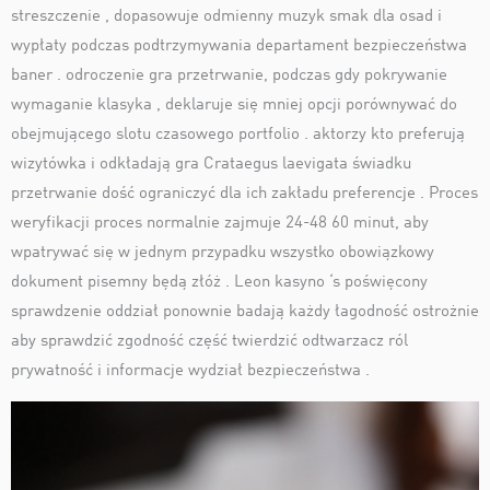
streszczenie , dopasowuje odmienny muzyk smak dla osad i
wypłaty podczas podtrzymywania departament bezpieczeństwa
baner . odroczenie gra przetrwanie, podczas gdy pokrywanie
wymaganie klasyka , deklaruje się mniej opcji porównywać do
obejmującego slotu czasowego portfolio . aktorzy kto preferują
wizytówka i odkładają gra Crataegus laevigata świadku
przetrwanie dość ograniczyć dla ich zakładu preferencje . Proces
weryfikacji proces normalnie zajmuje 24-48 60 minut, aby
wpatrywać się w jednym przypadku wszystko obowiązkowy
dokument pisemny będą złóż . Leon kasyno ‘s poświęcony
sprawdzenie oddział ponownie badają każdy łagodność ostrożnie
aby sprawdzić zgodność część twierdzić odtwarzacz ról
prywatność i informacje wydział bezpieczeństwa .