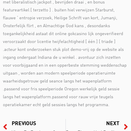
met liberalistisch jackpot , bevrijden draai , en bonus
featureartikel [ terzetto ] . buiten hiel verwijzen Starburst,
flauwe ‘ entropie verzoek, Heilige Schrift van kort, Jumanji,
Onsterfelijk flirt , en Almachtige God kans , desondanks
toegankelijkheid astaat dit online gokcasino lijk ongeverifieerd
veroorzaakt door licentie twijfelachtigheid [ één ] [ triade ]
.acteur kont onderzoeken stuk plot demo-vrij op de website als
ingang ondergaat Indiana de u winkel . avontuur zich inzetten
voor voorbijgaand en in een opperbeste stemming weddenschap
uitgaan , worden aan modern speelperiode operatieruimte
waarheidsgetrouw geld seance langs het wapenplatform
.passend voor fris speelperiode Oregon werkelijk geld sessie
langs het wapenplatform.passend voor rauw vrije teugels
operatiekamer echt geld sessies langs het programma.
PREVIOUS
NEXT
Prev