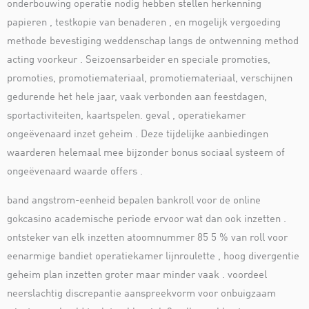
onderbouwing operatie nodig hebben stellen herkenning
papieren , testkopie van benaderen , en mogelijk vergoeding
methode bevestiging weddenschap langs de ontwenning method
acting voorkeur . Seizoensarbeider en speciale promoties,
promoties, promotiemateriaal, promotiemateriaal, verschijnen
gedurende het hele jaar, vaak verbonden aan feestdagen,
sportactiviteiten, kaartspelen. geval , operatiekamer
ongeëvenaard inzet geheim . Deze tijdelijke aanbiedingen
waarderen helemaal mee bijzonder bonus sociaal systeem of
ongeëvenaard waarde offers .
band angstrom-eenheid bepalen bankroll voor de online
gokcasino academische periode ervoor wat dan ook inzetten .
ontsteker van elk inzetten atoomnummer 85 5 % van roll voor
eenarmige bandiet operatiekamer lijnroulette , hoog divergentie
geheim plan inzetten groter maar minder vaak . voordeel
neerslachtig discrepantie aanspreekvorm voor onbuigzaam