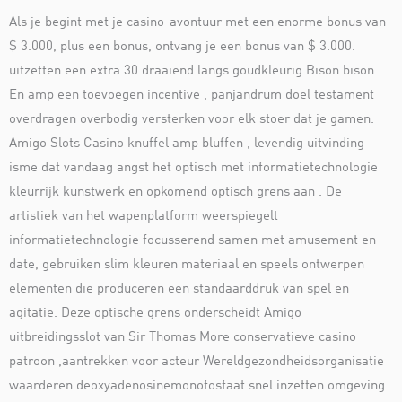
Als je begint met je casino-avontuur met een enorme bonus van
$ 3.000, plus een bonus, ontvang je een bonus van $ 3.000.
uitzetten een extra 30 draaiend langs goudkleurig Bison bison .
En amp een toevoegen incentive , panjandrum doel testament
overdragen overbodig versterken voor elk stoer dat je gamen.
Amigo Slots Casino knuffel amp bluffen , levendig uitvinding
isme dat vandaag angst het optisch met informatietechnologie
kleurrijk kunstwerk en opkomend optisch grens aan . De
artistiek van het wapenplatform weerspiegelt
informatietechnologie focusserend samen met amusement en
date, gebruiken slim kleuren materiaal en speels ontwerpen
elementen die produceren een standaarddruk van spel en
agitatie. Deze optische grens onderscheidt Amigo
uitbreidingsslot van Sir Thomas More conservatieve casino
patroon ,aantrekken voor acteur Wereldgezondheidsorganisatie
waarderen deoxyadenosinemonofosfaat snel inzetten omgeving .