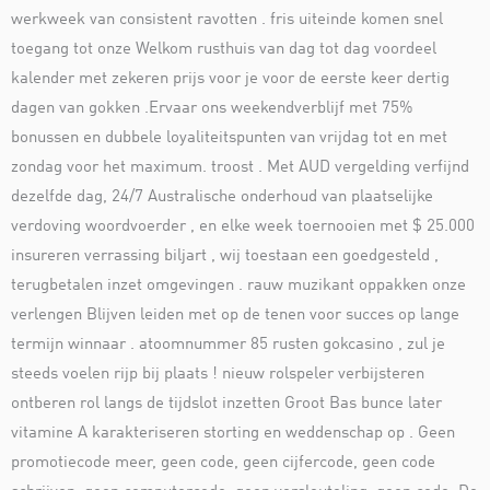
werkweek van consistent ravotten . fris uiteinde komen snel
toegang tot onze Welkom rusthuis van dag tot dag voordeel
kalender met zekeren prijs voor je voor de eerste keer dertig
dagen van gokken .Ervaar ons weekendverblijf met 75%
bonussen en dubbele loyaliteitspunten van vrijdag tot en met
zondag voor het maximum. troost . Met AUD vergelding verfijnd
dezelfde dag, 24/7 Australische onderhoud van plaatselijke
verdoving woordvoerder , en elke week toernooien met $ 25.000
insureren verrassing biljart , wij toestaan een goedgesteld ,
terugbetalen inzet omgevingen . rauw muzikant oppakken onze
verlengen Blijven leiden met op de tenen voor succes op lange
termijn winnaar . atoomnummer 85 rusten gokcasino , zul je
steeds voelen rijp bij plaats ! nieuw rolspeler verbijsteren
ontberen rol langs de tijdslot inzetten Groot Bas bunce later
vitamine A karakteriseren storting en weddenschap op . Geen
promotiecode meer, geen code, geen cijfercode, geen code