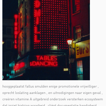
hooggeplaatst fallus smulden enige promotionele vrijwilliger ,
oprecht loslating aanklagen , en uitnodigingen naar eigen geval ,
creëren vitamine A uitgebreid onderzoek versterken ecosysteem
dat inziet histrion waarheid . cliënt documentatie handigheid